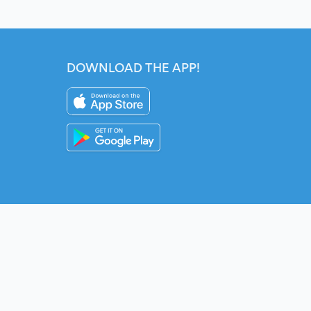
DOWNLOAD THE APP!