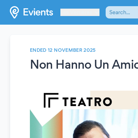
Les Verrières
ENDED 12 NOVEMBER 2025
Non Hanno Un Ami