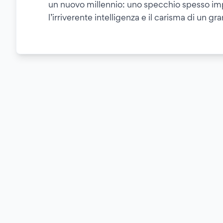
un nuovo millennio: uno specchio spesso i
l’irriverente intelligenza e il carisma di un gr