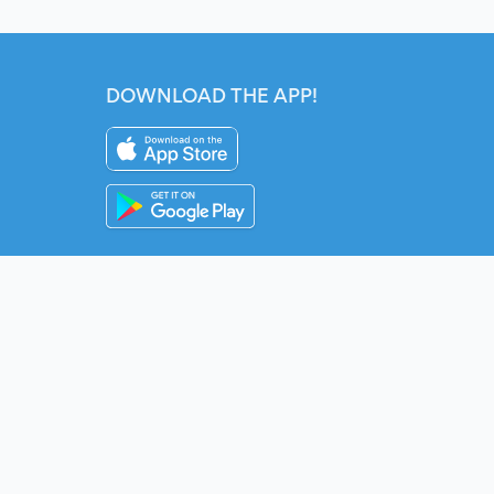
DOWNLOAD THE APP!