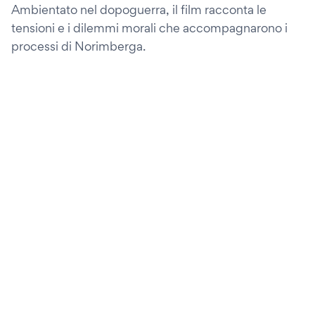
Ambientato nel dopoguerra, il film racconta le
tensioni e i dilemmi morali che accompagnarono i
processi di Norimberga.