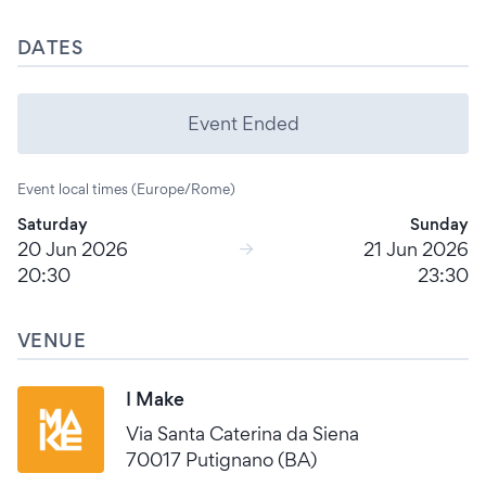
DATES
Event Ended
Event local times (Europe/Rome)
Saturday
Sunday
20 Jun 2026
21 Jun 2026
20:30
23:30
VENUE
I Make
Via Santa Caterina da Siena
70017 Putignano (BA)