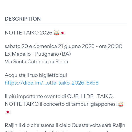
DESCRIPTION
NOTTE TAIKO 2026 🥁🇯🇵
sabato 20 e domenica 21 giugno 2026 - ore 20:30
Ex Macello - Putignano (BA)
Via Santa Caterina da Siena
Acquista il tuo biglietto qui
https://dice.fm/...otte-taiko-2026-6xb8
Il più importante evento di QUELLI DEL TAIKO.
NOTTE TAIKO il concerto di tamburi giapponesi 🥁
🇯🇵
Raijin il dio che suona il cielo Questa volta sarà Raijin