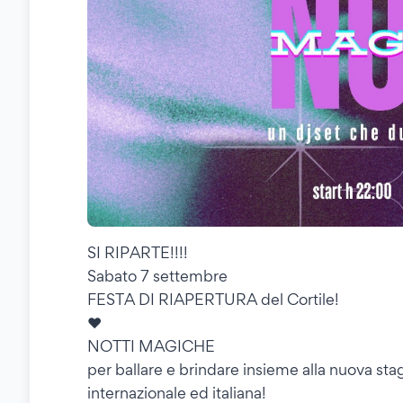
SI RIPARTE!!!!
Sabato 7 settembre
FESTA DI RIAPERTURA del Cortile!
❤️
NOTTI MAGICHE
per ballare e brindare insieme alla nuova sta
internazionale ed italiana!