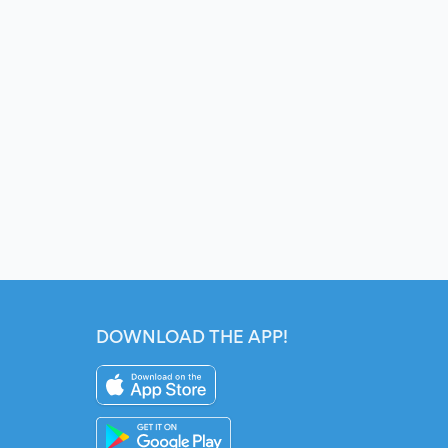
DOWNLOAD THE APP!