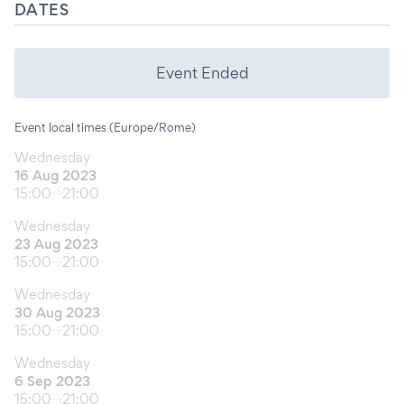
DATES
Event Ended
Event local times (Europe/Rome)
Wednesday
16 Aug 2023
15:00
21:00
Wednesday
23 Aug 2023
15:00
21:00
Wednesday
30 Aug 2023
15:00
21:00
Wednesday
6 Sep 2023
15:00
21:00