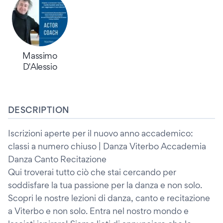
Massimo
D'Alessio
DESCRIPTION
Iscrizioni aperte per il nuovo anno accademico:
classi a numero chiuso | Danza Viterbo Accademia
Danza Canto Recitazione
Qui troverai tutto ciò che stai cercando per
soddisfare la tua passione per la danza e non solo.
Scopri le nostre lezioni di danza, canto e recitazione
a Viterbo e non solo. Entra nel nostro mondo e