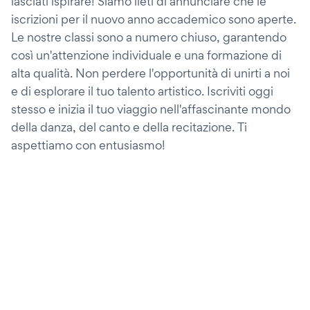
lasciati ispirare! Siamo lieti di annunciare che le
iscrizioni per il nuovo anno accademico sono aperte.
Le nostre classi sono a numero chiuso, garantendo
così un'attenzione individuale e una formazione di
alta qualità. Non perdere l'opportunità di unirti a noi
e di esplorare il tuo talento artistico. Iscriviti oggi
stesso e inizia il tuo viaggio nell'affascinante mondo
della danza, del canto e della recitazione. Ti
aspettiamo con entusiasmo!