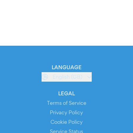
LANGUAGE
English (GB)
LEGAL
Terms of Service
Privacy Policy
Cookie Policy
Service Status