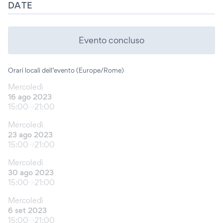
DATE
Evento concluso
Orari locali dell’evento (Europe/Rome)
Mercoledì
16 ago 2023
15:00
21:00
Mercoledì
23 ago 2023
15:00
21:00
Mercoledì
30 ago 2023
15:00
21:00
Mercoledì
6 set 2023
15:00
21:00