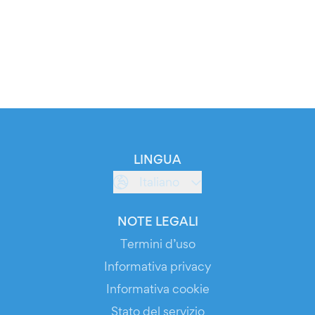
LINGUA
Italiano
NOTE LEGALI
Termini d’uso
Informativa privacy
Informativa cookie
Stato del servizio