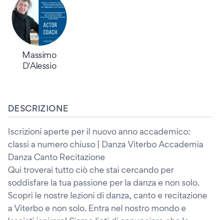
Massimo
D'Alessio
DESCRIZIONE
Iscrizioni aperte per il nuovo anno accademico:
classi a numero chiuso | Danza Viterbo Accademia
Danza Canto Recitazione
Qui troverai tutto ciò che stai cercando per
soddisfare la tua passione per la danza e non solo.
Scopri le nostre lezioni di danza, canto e recitazione
a Viterbo e non solo. Entra nel nostro mondo e