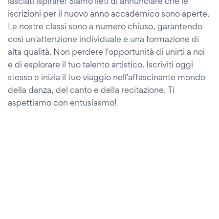
lasciati ispirare! Siamo lieti di annunciare che le
iscrizioni per il nuovo anno accademico sono aperte.
Le nostre classi sono a numero chiuso, garantendo
così un'attenzione individuale e una formazione di
alta qualità. Non perdere l'opportunità di unirti a noi
e di esplorare il tuo talento artistico. Iscriviti oggi
stesso e inizia il tuo viaggio nell'affascinante mondo
della danza, del canto e della recitazione. Ti
aspettiamo con entusiasmo!