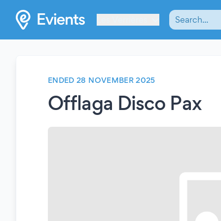
Les Verrières
ENDED 28 NOVEMBER 2025
Offlaga Disco Pax