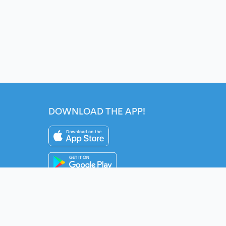
DOWNLOAD THE APP!