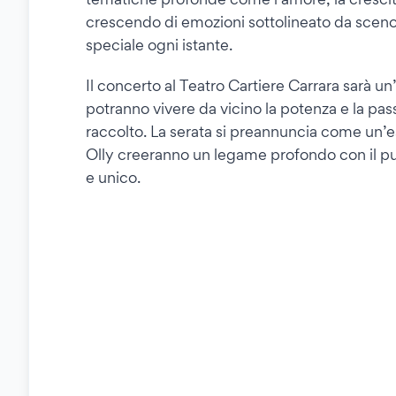
crescendo di emozioni sottolineato da scenog
speciale ogni istante.
Il concerto al Teatro Cartiere Carrara sarà un
potranno vivere da vicino la potenza e la pas
raccolto. La serata si preannuncia come un’e
Olly creeranno un legame profondo con il
e unico.