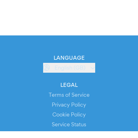
LANGUAGE
English (GB)
LEGAL
Terms of Service
Privacy Policy
Cookie Policy
Service Status