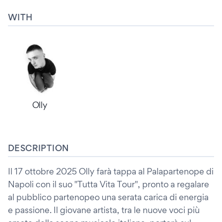
WITH
Olly
DESCRIPTION
Il 17 ottobre 2025 Olly farà tappa al Palapartenope di
Napoli con il suo "Tutta Vita Tour", pronto a regalare
al pubblico partenopeo una serata carica di energia
e passione. Il giovane artista, tra le nuove voci più