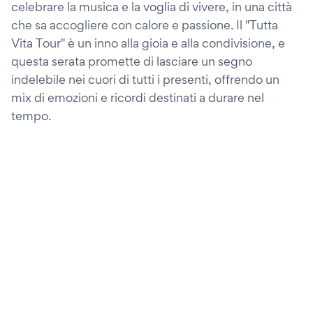
celebrare la musica e la voglia di vivere, in una città
che sa accogliere con calore e passione. Il "Tutta
Vita Tour" è un inno alla gioia e alla condivisione, e
questa serata promette di lasciare un segno
indelebile nei cuori di tutti i presenti, offrendo un
mix di emozioni e ricordi destinati a durare nel
tempo.