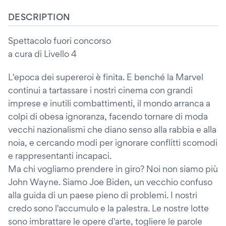
DESCRIPTION
Spettacolo fuori concorso
a cura di Livello 4
L'epoca dei supereroi è finita. E benché la Marvel
continui a tartassare i nostri cinema con grandi
imprese e inutili combattimenti, il mondo arranca a
colpi di obesa ignoranza, facendo tornare di moda
vecchi nazionalismi che diano senso alla rabbia e alla
noia, e cercando modi per ignorare conflitti scomodi
e rappresentanti incapaci.
Ma chi vogliamo prendere in giro? Noi non siamo più
John Wayne. Siamo Joe Biden, un vecchio confuso
alla guida di un paese pieno di problemi. I nostri
credo sono l'accumulo e la palestra. Le nostre lotte
sono imbrattare le opere d'arte, togliere le parole