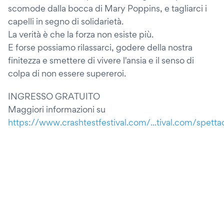
scomode dalla bocca di Mary Poppins, e tagliarci i
capelli in segno di solidarietà.
La verità è che la forza non esiste più.
E forse possiamo rilassarci, godere della nostra
finitezza e smettere di vivere l'ansia e il senso di
colpa di non essere supereroi.
INGRESSO GRATUITO
Maggiori informazioni su
https://www.crashtestfestival.com/...tival.com/spettac