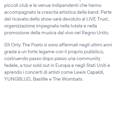
piccoli club e le venue indipendenti che hanno
accompagnato la crescita artistica della band. Parte
del ricavato dello show sarà devoluto al LIVE Trust,
organizzazione impegnata nella tutela e nella
promozione della musica dal vivo nel Regno Unito.
Gli Only The Poets si sono affermati negli ultimi anni
grazie a un forte legame con il proprio pubblico,
costruendo passo dopo passo una community
fedele, a tour sold out in Europa e negli Stati Uniti e
aprendo i concerti di artisti come Lewis Capaldi,
YUNGBLUD, Bastille e The Wombats.