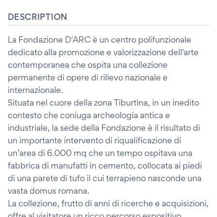
DESCRIPTION
La Fondazione D'ARC è un centro polifunzionale
dedicato alla promozione e valorizzazione dell'arte
contemporanea che ospita una collezione
permanente di opere di rilievo nazionale e
internazionale.
Situata nel cuore della zona Tiburtina, in un inedito
contesto che coniuga archeologia antica e
industriale, la sede della Fondazione è il risultato di
un importante intervento di riqualificazione di
un’area di 6.000 mq che un tempo ospitava una
fabbrica di manufatti in cemento, collocata ai piedi
di una parete di tufo il cui terrapieno nasconde una
vasta domus romana.
La collezione, frutto di anni di ricerche e acquisizioni,
offre al visitatore un ricco percorso espositivo