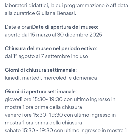
laboratori didattici, la cui programmazione è affidata
alla curatrice Giuliana Benassi.
Date e orari
Date di apertura del museo
:
aperto dal 15 marzo al 30 dicembre 2025
Chiusura del museo nel periodo estivo
:
dal 1° agosto al 7 settembre incluso
Giorni di chiusura settimanale
:
lunedì, martedì, mercoledì e domenica
Giorni di apertura settimanale
:
giovedì ore 15:30- 19:30 con ultimo ingresso in
mostra 1 ora prima della chiusura
venerdì ore 15:30- 19:30 con ultimo ingresso in
mostra 1 ora prima della chiusura
sabato 15:30 - 19:30 con ultimo ingresso in mostra 1