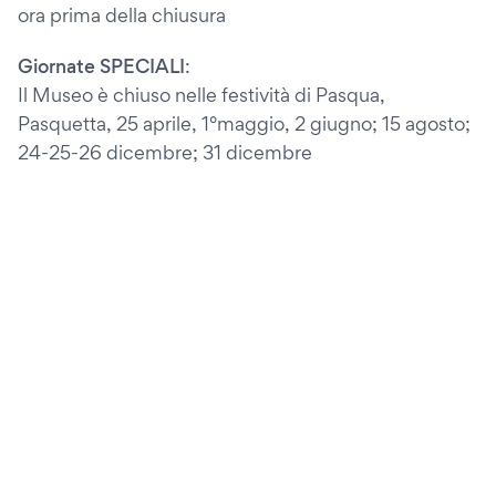
ora prima della chiusura
Giornate SPECIALI
:
Il Museo è chiuso nelle festività di Pasqua,
Pasquetta, 25 aprile, 1°maggio, 2 giugno; 15 agosto;
24-25-26 dicembre; 31 dicembre