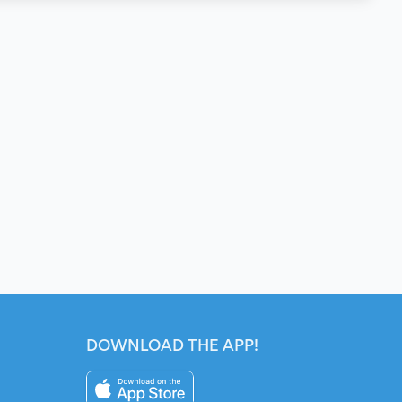
DOWNLOAD THE APP!