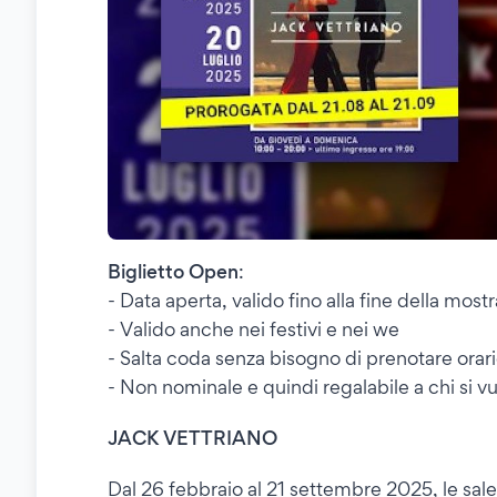
Biglietto Open
:
- Data aperta, valido fino alla fine della mostr
- Valido anche nei festivi e nei we
- Salta coda senza bisogno di prenotare orar
- Non nominale e quindi regalabile a chi si vu
JACK VETTRIANO
Dal 26 febbraio al 21 settembre 2025, le sale