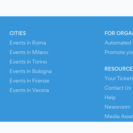
CITIES
FOR ORGA
Events in Roma
Automated 
Events in Milano
Promote yo
Events in Torino
RESOURCE
Events in Bologna
Your Ticket
Events in Firenze
Contact Us
Events in Verona
Help
Newsroom
Media Asse