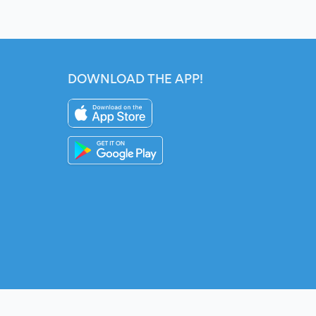
DOWNLOAD THE APP!