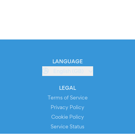
LANGUAGE
English (GB)
LEGAL
Terms of Service
Privacy Policy
Cookie Policy
Service Status