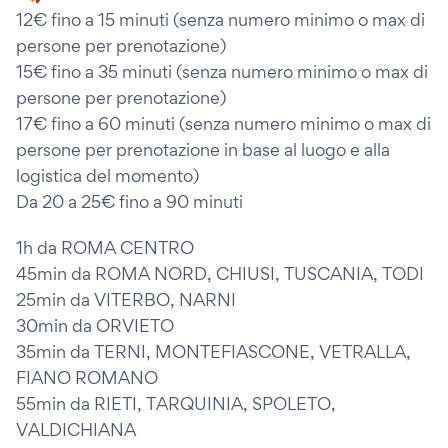
12€ fino a 15 minuti (senza numero minimo o max di
persone per prenotazione)
15€ fino a 35 minuti (senza numero minimo o max di
persone per prenotazione)
17€ fino a 60 minuti (senza numero minimo o max di
persone per prenotazione in base al luogo e alla
logistica del momento)
Da 20 a 25€ fino a 90 minuti
1h da ROMA CENTRO
45min da ROMA NORD, CHIUSI, TUSCANIA, TODI
25min da VITERBO, NARNI
30min da ORVIETO
35min da TERNI, MONTEFIASCONE, VETRALLA,
FIANO ROMANO
55min da RIETI, TARQUINIA, SPOLETO,
VALDICHIANA