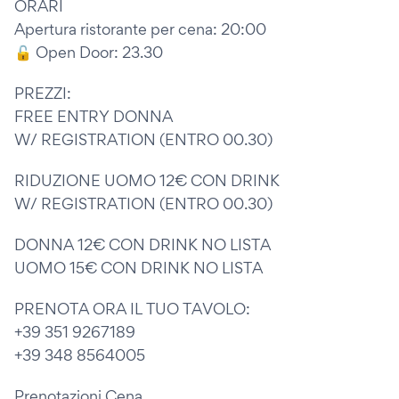
ORARI
Apertura ristorante per cena: 20:00
🔓 Open Door: 23.30
PREZZI:
FREE ENTRY DONNA
W/ REGISTRATION (ENTRO 00.30)
RIDUZIONE UOMO 12€ CON DRINK
W/ REGISTRATION (ENTRO 00.30)
DONNA 12€ CON DRINK NO LISTA
UOMO 15€ CON DRINK NO LISTA
PRENOTA ORA IL TUO TAVOLO:
+39 351 9267189
+39 348 8564005
Prenotazioni Cena