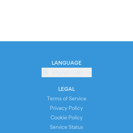
LANGUAGE
English (GB)
LEGAL
Terms of Service
Privacy Policy
Cookie Policy
Service Status