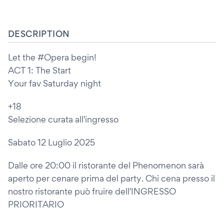
DESCRIPTION
Let the #Opera begin!
ACT 1: The Start
Your fav Saturday night
+18
Selezione curata all'ingresso
Sabato 12 Luglio 2025
Dalle ore 20:00 il ristorante del Phenomenon sarà
aperto per cenare prima del party. Chi cena presso il
nostro ristorante può fruire dell'INGRESSO
PRIORITARIO