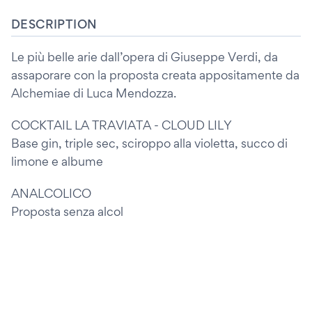
DESCRIPTION
Le più belle arie dall’opera di Giuseppe Verdi, da
assaporare con la proposta creata appositamente da
Alchemiae di Luca Mendozza.
COCKTAIL LA TRAVIATA - CLOUD LILY
Base gin, triple sec, sciroppo alla violetta, succo di
limone e albume
ANALCOLICO
Proposta senza alcol