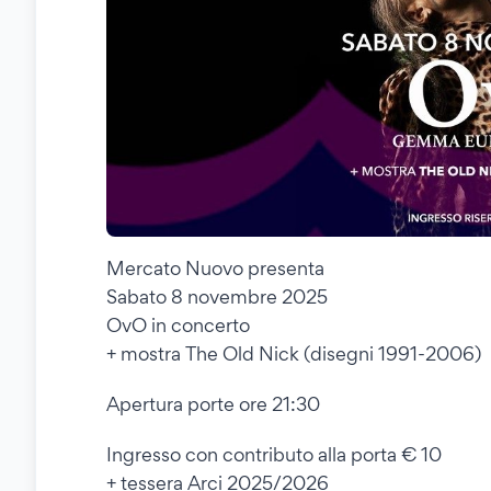
Mercato Nuovo presenta
Sabato 8 novembre 2025
OvO in concerto
+ mostra The Old Nick (disegni 1991-2006)
Apertura porte ore 21:30
Ingresso con contributo alla porta € 10
+ tessera Arci 2025/2026