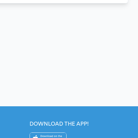
DOWNLOAD THE APP!