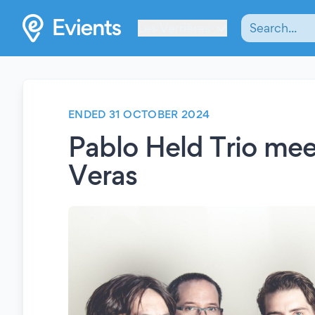
Les Verrières
ENDED 31 OCTOBER 2024
Pablo Held Trio mee
Veras