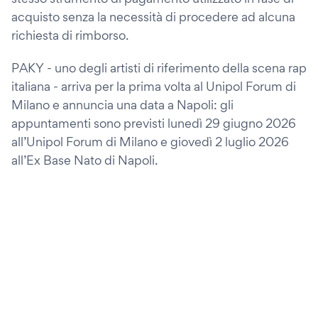
acquisto senza la necessità di procedere ad alcuna
richiesta di rimborso.
PAKY - uno degli artisti di riferimento della scena rap
italiana - arriva per la prima volta al Unipol Forum di
Milano e annuncia una data a Napoli: gli
appuntamenti sono previsti lunedì 29 giugno 2026
all’Unipol Forum di Milano e giovedì 2 luglio 2026
all’Ex Base Nato di Napoli.