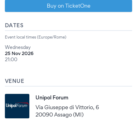
Buy on TicketOne
DATES
Event local times (Europe/Rome)
Wednesday
25 Nov 2026
21:00
VENUE
Unipol Forum
Via Giuseppe di Vittorio, 6
20090 Assago (MI)