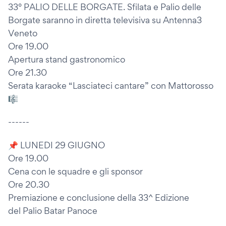
33° PALIO DELLE BORGATE. Sfilata e Palio delle
Borgate saranno in diretta televisiva su Antenna3
Veneto
Ore 19.00
Apertura stand gastronomico
Ore 21.30
Serata karaoke “Lasciateci cantare” con Mattorosso
🎼
------
📌 LUNEDI 29 GIUGNO
Ore 19.00
Cena con le squadre e gli sponsor
Ore 20.30
Premiazione e conclusione della 33^ Edizione
del Palio Batar Panoce
__________________________________