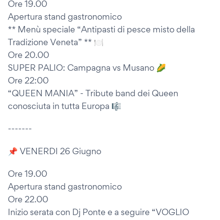
Ore 19.00
Apertura stand gastronomico
** Menù speciale “Antipasti di pesce misto della
Tradizione Veneta” ** 🍽
Ore 20.00
SUPER PALIO: Campagna vs Musano 🌽
Ore 22:00
“QUEEN MANIA” - Tribute band dei Queen
conosciuta in tutta Europa 🎼
-------
📌 VENERDI 26 Giugno
Ore 19.00
Apertura stand gastronomico
Ore 22.00
Inizio serata con Dj Ponte e a seguire “VOGLIO