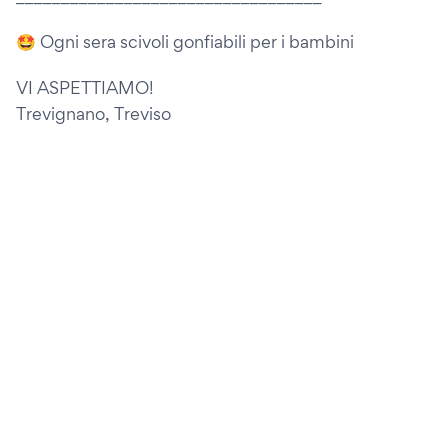
🤩 Ogni sera scivoli gonfiabili per i bambini
VI ASPETTIAMO!
Trevignano, Treviso