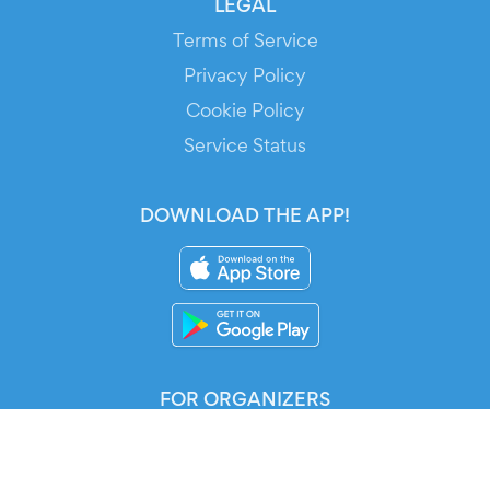
LEGAL
Terms of Service
Privacy Policy
Cookie Policy
Service Status
DOWNLOAD THE APP!
FOR ORGANIZERS
Automated Ticketing
Promote your Events