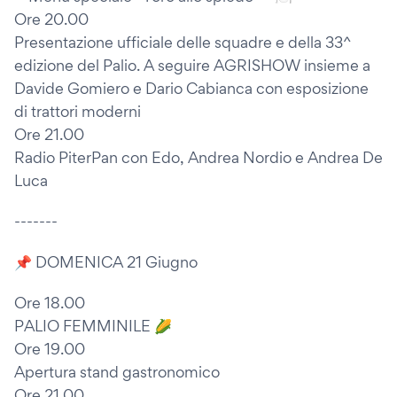
Ore 20.00
Presentazione ufficiale delle squadre e della 33^
edizione del Palio. A seguire AGRISHOW insieme a
Davide Gomiero e Dario Cabianca con esposizione
di trattori moderni
Ore 21.00
Radio PiterPan con Edo, Andrea Nordio e Andrea De
Luca
-------
📌 DOMENICA 21 Giugno
Ore 18.00
PALIO FEMMINILE 🌽
Ore 19.00
Apertura stand gastronomico
Ore 21.00