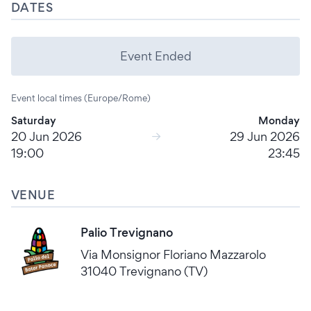
DATES
Event Ended
Event local times (Europe/Rome)
Saturday
Monday
20 Jun 2026
29 Jun 2026
19:00
23:45
VENUE
Palio Trevignano
Via Monsignor Floriano Mazzarolo
31040 Trevignano (TV)