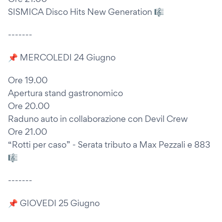
SISMICA Disco Hits New Generation 🎼
-------
📌 MERCOLEDI 24 Giugno
Ore 19.00
Apertura stand gastronomico
Ore 20.00
Raduno auto in collaborazione con Devil Crew
Ore 21.00
“Rotti per caso” - Serata tributo a Max Pezzali e 883
🎼
-------
📌 GIOVEDI 25 Giugno