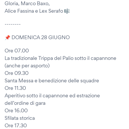
Gloria, Marco Baxo,
Alice Fassina e Lex Serafo 🎼
--------
📌 DOMENICA 28 GIUGNO
Ore 07.00
La tradizionale Trippa del Palio sotto il capannone
(anche per asporto)
Ore 09.30
Santa Messa e benedizione delle squadre
Ore 11.30
Aperitivo sotto il capannone ed estrazione
dell’ordine di gara
Ore 16.00
Sfilata storica
Ore 17.30