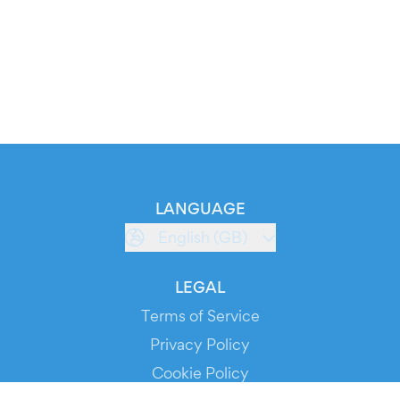
LANGUAGE
English (GB)
LEGAL
Terms of Service
Privacy Policy
Cookie Policy