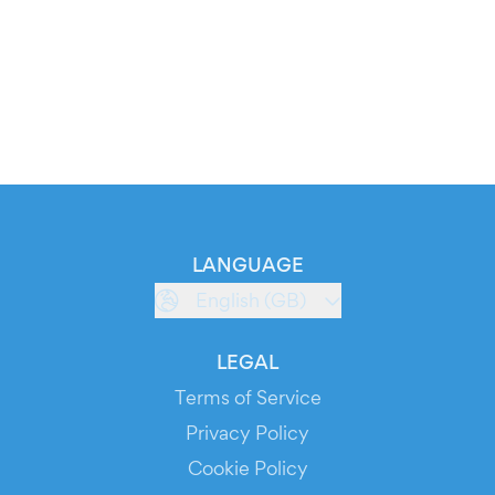
LANGUAGE
English (GB)
LEGAL
Terms of Service
Privacy Policy
Cookie Policy