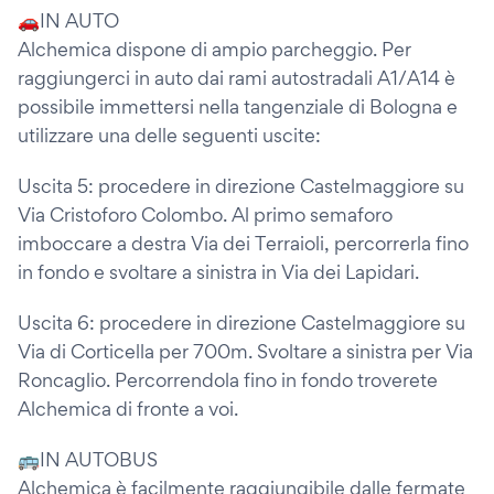
🚗IN AUTO
Alchemica dispone di ampio parcheggio. Per
raggiungerci in auto dai rami autostradali A1/A14 è
possibile immettersi nella tangenziale di Bologna e
utilizzare una delle seguenti uscite:
Uscita 5: procedere in direzione Castelmaggiore su
Via Cristoforo Colombo. Al primo semaforo
imboccare a destra Via dei Terraioli, percorrerla fino
in fondo e svoltare a sinistra in Via dei Lapidari.
Uscita 6: procedere in direzione Castelmaggiore su
Via di Corticella per 700m. Svoltare a sinistra per Via
Roncaglio. Percorrendola fino in fondo troverete
Alchemica di fronte a voi.
🚌IN AUTOBUS
Alchemica è facilmente raggiungibile dalle fermate