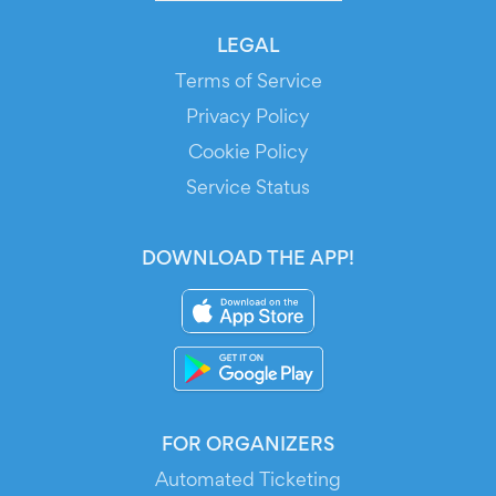
LEGAL
Terms of Service
Privacy Policy
Cookie Policy
Service Status
DOWNLOAD THE APP!
FOR ORGANIZERS
Automated Ticketing