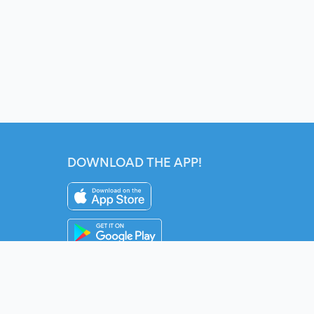
DOWNLOAD THE APP!