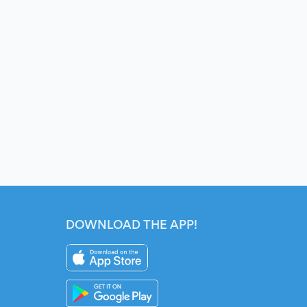
DOWNLOAD THE APP!