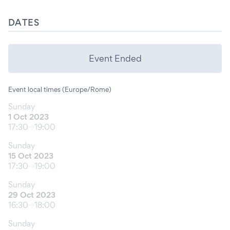
DATES
Event Ended
Event local times (Europe/Rome)
Sunday
1 Oct 2023
17:30
19:00
Sunday
15 Oct 2023
17:30
19:00
Sunday
29 Oct 2023
16:30
18:00
Sunday