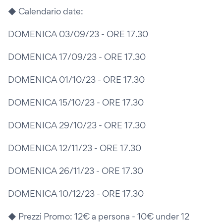
◆ Calendario date:
DOMENICA 03/09/23 - ORE 17.30
DOMENICA 17/09/23 - ORE 17.30
DOMENICA 01/10/23 - ORE 17.30
DOMENICA 15/10/23 - ORE 17.30
DOMENICA 29/10/23 - ORE 17.30
DOMENICA 12/11/23 - ORE 17.30
DOMENICA 26/11/23 - ORE 17.30
DOMENICA 10/12/23 - ORE 17.30
◆ Prezzi Promo: 12€ a persona - 10€ under 12