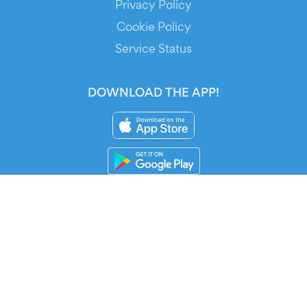
Privacy Policy
Cookie Policy
Service Status
DOWNLOAD THE APP!
FOR ORGANIZERS
Automated Ticketing
Promote your Events
RESOURCES