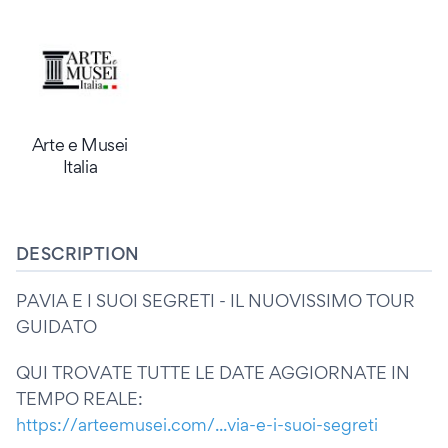
Arte e Musei
Italia
DESCRIPTION
PAVIA E I SUOI SEGRETI - IL NUOVISSIMO TOUR
GUIDATO
QUI TROVATE TUTTE LE DATE AGGIORNATE IN
TEMPO REALE:
https://arteemusei.com/...via-e-i-suoi-segreti