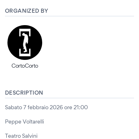
ORGANIZED BY
CortoCorto
DESCRIPTION
Sabato 7 febbraio 2026 ore 21:00
Peppe Voltarelli
Teatro Salvini