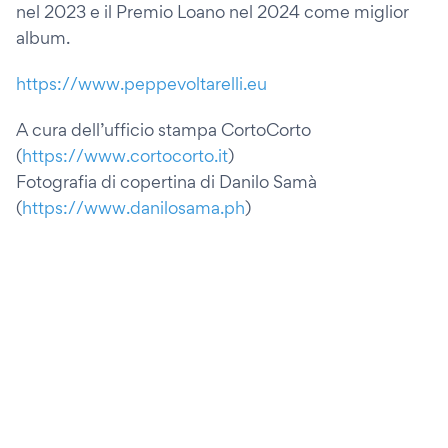
nel 2023 e il Premio Loano nel 2024 come miglior
album.
https://www.peppevoltarelli.eu
A cura dell’ufficio stampa CortoCorto
(
https://www.cortocorto.it
)
Fotografia di copertina di Danilo Samà
(
https://www.danilosama.ph
)