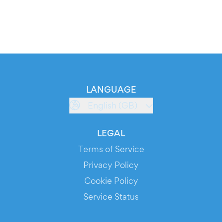
LANGUAGE
English (GB)
LEGAL
Terms of Service
Privacy Policy
Cookie Policy
Service Status