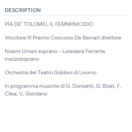
DESCRIPTION
PIA DE’ TOLOMEI, IL FEMMINICIDIO
Vincitore III Premio Concorso De Bernart direttore
Noemi Umani soprano – Loredana Ferrante
mezzosoprano
Orchestra del Teatro Goldoni di Livorno
In programma musiche di G. Donizetti, G. Bizet, F.
Cilea, U. Giordano