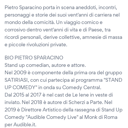
Pietro Sparacino porta in scena aneddoti, incontri,
personaggi e storie dei suoi vent'anni di carriera nel
mondo della comicità. Un viaggio comico e
corrosivo dentro vent'anni di vita e di Paese, tra
ricordi personali, derive collettive, amnesie di massa
e piccole rivoluzioni private.
BIO PIETRO SPARACINO
Stand up comedian, autore e attore.
Nel 2009 è componente della prima ora del gruppo
SATIRIASI, con cui partecipa al programma "STAND
UP COMEDY" in onda su Comedy Central.
Dal 2015 al 2017 è nel cast de Le Iene in veste di
inviato. Nel 2018 è autore di Scherzi a Parte. Nel
2019 è Direttore Artistico della rassegna di Stand Up
Comedy "Audible Comedy Live" al Monk di Roma
per Audible.it.