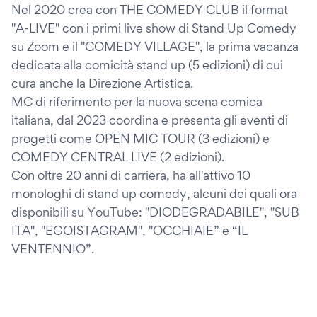
Nel 2020 crea con THE COMEDY CLUB il format
"A-LIVE" con i primi live show di Stand Up Comedy
su Zoom e il "COMEDY VILLAGE", la prima vacanza
dedicata alla comicità stand up (5 edizioni) di cui
cura anche la Direzione Artistica.
MC di riferimento per la nuova scena comica
italiana, dal 2023 coordina e presenta gli eventi di
progetti come OPEN MIC TOUR (3 edizioni) e
COMEDY CENTRAL LIVE (2 edizioni).
Con oltre 20 anni di carriera, ha all'attivo 10
monologhi di stand up comedy, alcuni dei quali ora
disponibili su YouTube: "DIODEGRADABILE", "SUB
ITA", "EGOISTAGRAM", "OCCHIAIE” e “IL
VENTENNIO”.