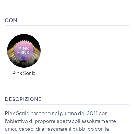
CON
Pink Sonic
DESCRIZIONE
Pink Sonic nascono nel giugno del 2011 con
l'obiettivo di proporre spettacoli assolutamente
unici, capaci di affascinare il pubblico con la