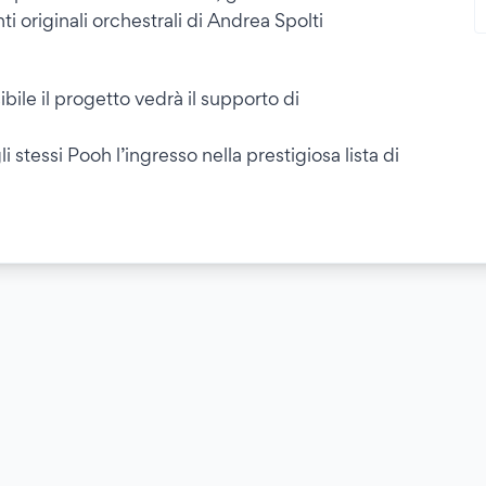
i originali orchestrali di Andrea Spolti
ile il progetto vedrà il supporto di
stessi Pooh l’ingresso nella prestigiosa lista di