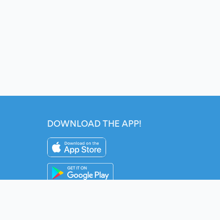
DOWNLOAD THE APP!