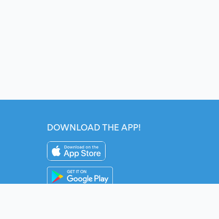
DOWNLOAD THE APP!