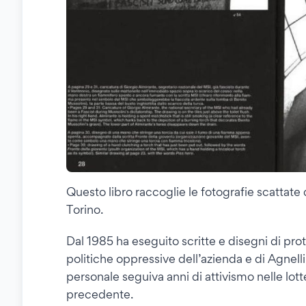
Questo libro raccoglie le fotografie scattate d
Torino.
Dal 1985 ha eseguito scritte e disegni di prot
politiche oppressive dell’azienda e di Agnelli
personale seguiva anni di attivismo nelle lott
precedente.