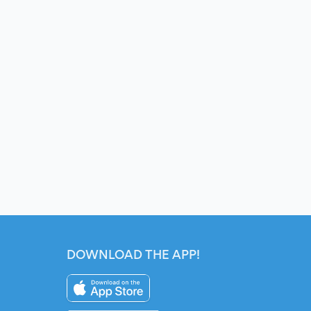
DOWNLOAD THE APP!