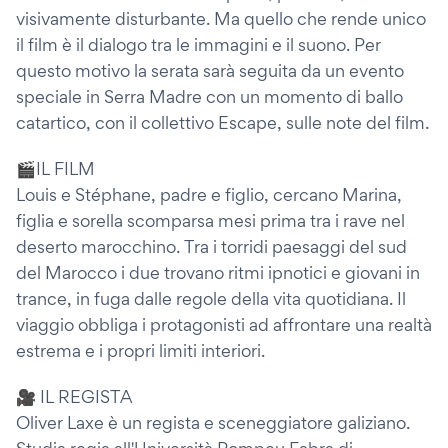
visivamente disturbante. Ma quello che rende unico
il film è il dialogo tra le immagini e il suono. Per
questo motivo la serata sarà seguita da un evento
speciale in Serra Madre con un momento di ballo
catartico, con il collettivo Escape, sulle note del film.
🎬IL FILM
Louis e Stéphane, padre e figlio, cercano Marina,
figlia e sorella scomparsa mesi prima tra i rave nel
deserto marocchino. Tra i torridi paesaggi del sud
del Marocco i due trovano ritmi ipnotici e giovani in
trance, in fuga dalle regole della vita quotidiana. Il
viaggio obbliga i protagonisti ad affrontare una realtà
estrema e i propri limiti interiori.
🎥 IL REGISTA
Oliver Laxe è un regista e sceneggiatore galiziano.