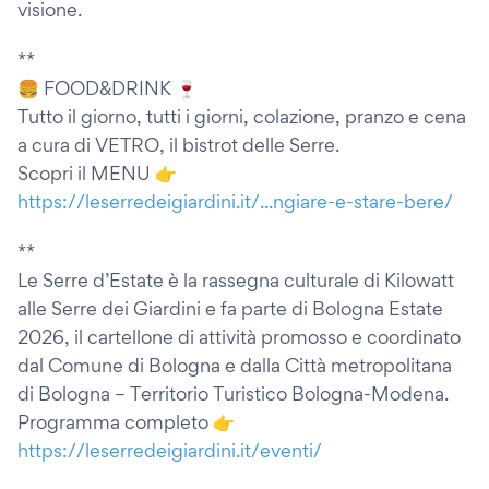
visione.
**
🍔 FOOD&DRINK 🍷
Tutto il giorno, tutti i giorni, colazione, pranzo e cena
a cura di VETRO, il bistrot delle Serre.
Scopri il MENU 👉
https://leserredeigiardini.it/...ngiare-e-stare-bere/
**
Le Serre d’Estate è la rassegna culturale di Kilowatt
alle Serre dei Giardini e fa parte di Bologna Estate
2026, il cartellone di attività promosso e coordinato
dal Comune di Bologna e dalla Città metropolitana
di Bologna – Territorio Turistico Bologna-Modena.
Programma completo 👉
https://leserredeigiardini.it/eventi/