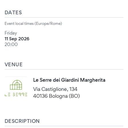
DATES
Event local times (Europe/Rome)
Friday
11 Sep 2026
20:00
VENUE
Le Serre dei Giardini Margherita
Via Castiglione, 134
40136 Bologna (BO)
DESCRIPTION