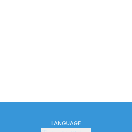
LANGUAGE