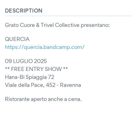
DESCRIPTION
Grato Cuore & Trivel Collective presentano:
QUERCIA
https://quercia.bandcamp.com/
09 LUGLIO 2025
** FREE ENTRY SHOW **
Hana-Bi Spiaggia 72
Viale della Pace, 452 - Ravenna
Ristorante aperto anche a cena.