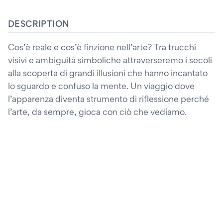
DESCRIPTION
Cos’è reale e cos’è finzione nell’arte? Tra trucchi
visivi e ambiguità simboliche attraverseremo i secoli
alla scoperta di grandi illusioni che hanno incantato
lo sguardo e confuso la mente. Un viaggio dove
l’apparenza diventa strumento di riflessione perché
l’arte, da sempre, gioca con ciò che vediamo.