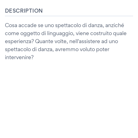
DESCRIPTION
Cosa accade se uno spettacolo di danza, anziché
come oggetto di linguaggio, viene costruito quale
esperienza? Quante volte, nell'assistere ad uno
spettacolo di danza, avremmo voluto poter
intervenire?