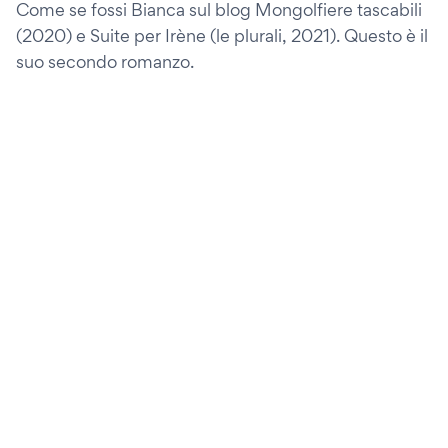
Come se fossi Bianca sul blog Mongolfiere tascabili
(2020) e Suite per Irène (le plurali, 2021). Questo è il
suo secondo romanzo.