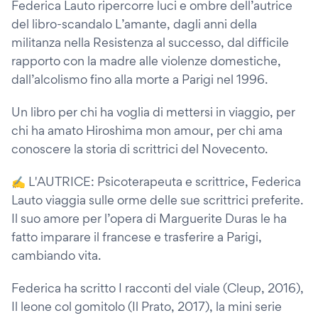
Federica Lauto ripercorre luci e ombre dell’autrice
del libro-scandalo L’amante, dagli anni della
militanza nella Resistenza al successo, dal difficile
rapporto con la madre alle violenze domestiche,
dall’alcolismo fino alla morte a Parigi nel 1996.
Un libro per chi ha voglia di mettersi in viaggio, per
chi ha amato Hiroshima mon amour, per chi ama
conoscere la storia di scrittrici del Novecento.
✍️ L'AUTRICE: Psicoterapeuta e scrittrice, Federica
Lauto viaggia sulle orme delle sue scrittrici preferite.
Il suo amore per l’opera di Marguerite Duras le ha
fatto imparare il francese e trasferire a Parigi,
cambiando vita.
Federica ha scritto I racconti del viale (Cleup, 2016),
Il leone col gomitolo (Il Prato, 2017), la mini serie