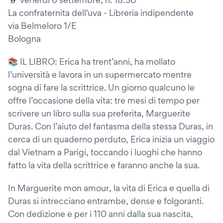
La confraternita dell'uva - Libreria indipendente
via Belmeloro 1/E
Bologna
📚 IL LIBRO: Erica ha trent’anni, ha mollato
l’università e lavora in un supermercato mentre
sogna di fare la scrittrice. Un giorno qualcuno le
offre l’occasione della vita: tre mesi di tempo per
scrivere un libro sulla sua preferita, Marguerite
Duras. Con l’aiuto del fantasma della stessa Duras, in
cerca di un quaderno perduto, Erica inizia un viaggio
dal Vietnam a Parigi, toccando i luoghi che hanno
fatto la vita della scrittrice e faranno anche la sua.
In Marguerite mon amour, la vita di Erica e quella di
Duras si intrecciano entrambe, dense e folgoranti.
Con dedizione e per i 110 anni dalla sua nascita,