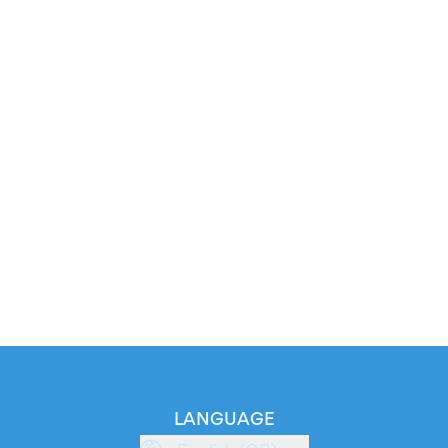
LANGUAGE