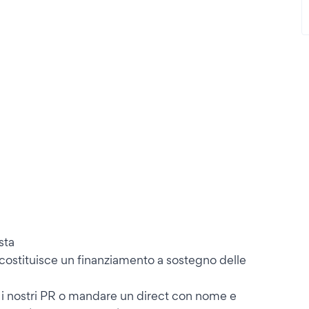
sta
 costituisce un finanziamento a sostegno delle
00 i nostri PR o mandare un direct con nome e