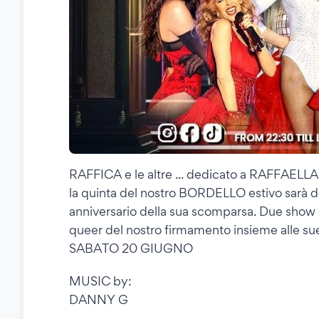
RAFFICA e le altre ... dedicato a RAFFAELLA 
la quinta del nostro BORDELLO estivo sarà
anniversario della sua scomparsa. Due show 
queer del nostro firmamento insieme alle su
SABATO 20 GIUGNO
MUSIC by:
DANNY G