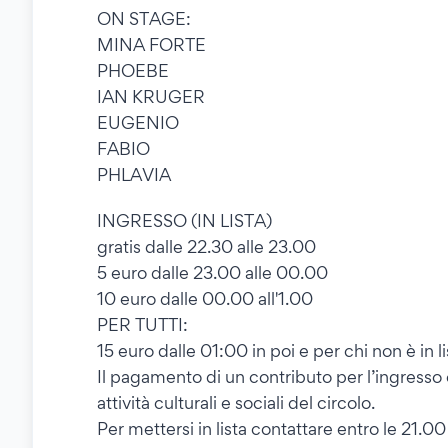
ON STAGE:
MINA FORTE
PHOEBE
IAN KRUGER
EUGENIO
FABIO
PHLAVIA
INGRESSO (IN LISTA)
gratis dalle 22.30 alle 23.00
5 euro dalle 23.00 alle 00.00
10 euro dalle 00.00 all'1.00
PER TUTTI:
15 euro dalle 01:00 in poi e per chi non è in li
Il pagamento di un contributo per l’ingresso
attività culturali e sociali del circolo.
Per mettersi in lista contattare entro le 21.