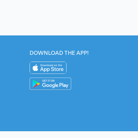
DOWNLOAD THE APP!