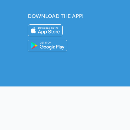
DOWNLOAD THE APP!