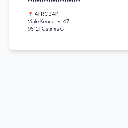
•••••••••••••••••••••••
📍 AFROBAR
Viale Kennedy, 47
95121 Catania CT