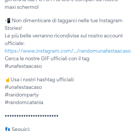
maxi schermo!
📲 Non dimenticare di taggarci nelle tue Instagram
Stories!
Le più belle verranno ricondivise sul nostro account
ufficiale:
https://www.instagram.com/.../randomunafestaacaso
Cerca le nostre GIF ufficiali con il tag
#unafestaacaso
☝️Usa i nostri hashtag ufficiali:
#unafestaacaso
#randomparty
#randomcatania
•••••••••••••••••••••••
👣 Seguici: