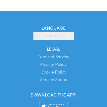
LANGUAGE
English (GB)
LEGAL
Terms of Service
Privacy Policy
Cookie Policy
Service Status
DOWNLOAD THE APP!