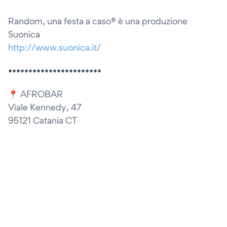
Random, una festa a caso® è una produzione
Suonica
http://www.suonica.it/
•••••••••••••••••••••••
📍 AFROBAR
Viale Kennedy, 47
95121 Catania CT