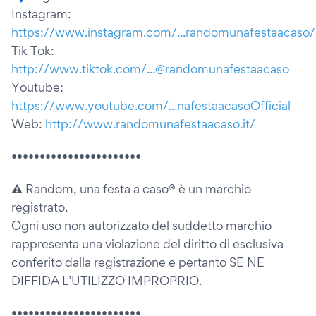
Instagram:
https://www.instagram.com/...randomunafestaacaso/
Tik Tok:
http://www.tiktok.com/...@randomunafestaacaso
Youtube:
https://www.youtube.com/...nafestaacasoOfficial
Web:
http://www.randomunafestaacaso.it/
•••••••••••••••••••••••
⚠️ Random, una festa a caso® è un marchio
registrato.
Ogni uso non autorizzato del suddetto marchio
rappresenta una violazione del diritto di esclusiva
conferito dalla registrazione e pertanto SE NE
DIFFIDA L’UTILIZZO IMPROPRIO.
•••••••••••••••••••••••