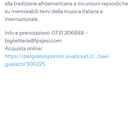
alla tradizione afroamericana a incursioni rapsodiche
su memorabili temi della musica italiana e
internazionale.
Info e prenotazioni: 0731 206888 –
biglietteria@fpsjesi.com
Acquista online:
https://pergolesispontini.vivaticket.it/...hael-
gualazzi/300225