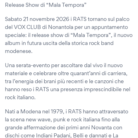
Release Show di “Mala Tempora”
Sabato 21 novembre 2026 i RATS tornano sul palco
del VOX CLUB di Nonantola per un appuntamento
speciale: il release show di “Mala Tempora”, il nuovo
album in futura uscita della storica rock band
modenese.
Una serata-evento per ascoltare dal vivo il nuovo
materiale e celebrare oltre quarant’anni di carriera,
tra l’energia dei brani più recenti e le canzoni che
hanno reso i RATS una presenza imprescindibile nel
rock italiano.
Nati a Modena nel 1979, i RATS hanno attraversato
la scena new wave, punk e rock italiana fino alla
grande affermazione dei primi anni Novanta con
dischi come Indiani Padani, Belli e dannati e La