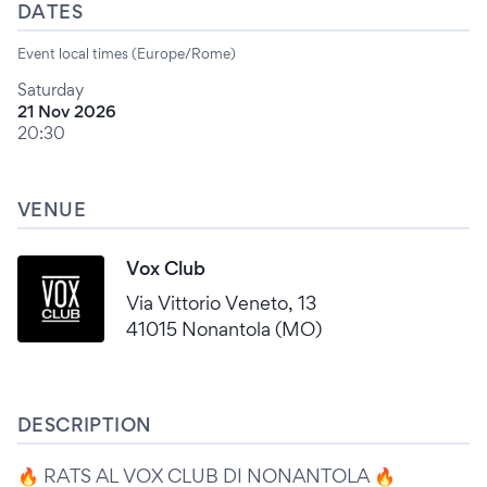
DATES
Event local times (Europe/Rome)
Saturday
21 Nov 2026
20:30
VENUE
Vox Club
Via Vittorio Veneto, 13
41015 Nonantola (MO)
DESCRIPTION
🔥 RATS AL VOX CLUB DI NONANTOLA 🔥