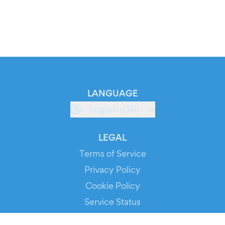
LANGUAGE
English (GB)
LEGAL
Terms of Service
Privacy Policy
Cookie Policy
Service Status