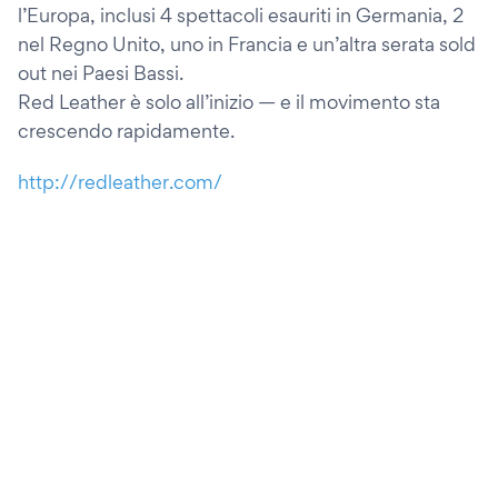
l’Europa, inclusi 4 spettacoli esauriti in Germania, 2
nel Regno Unito, uno in Francia e un’altra serata sold
out nei Paesi Bassi.
Red Leather è solo all’inizio — e il movimento sta
crescendo rapidamente.
http://redleather.com/