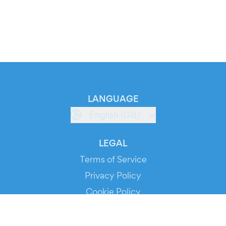
LANGUAGE
English (GB)
LEGAL
Terms of Service
Privacy Policy
Cookie Policy
Service Status