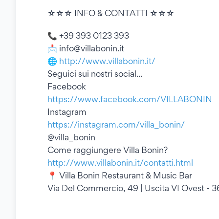
☆☆☆ INFO & CONTATTI ☆☆☆
📞 +39 393 0123 393
📩 info@villabonin.it
🌐
http://www.villabonin.it/
Seguici sui nostri social...
Facebook
https://www.facebook.com/VILLABONIN
Instagram
https://instagram.com/villa_bonin/
@villa_bonin
Come raggiungere Villa Bonin?
http://www.villabonin.it/contatti.html
📍 Villa Bonin Restaurant & Music Bar
Via Del Commercio, 49 | Uscita VI Ovest - 