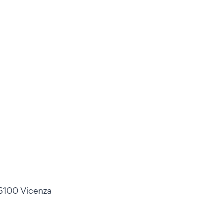
36100 Vicenza