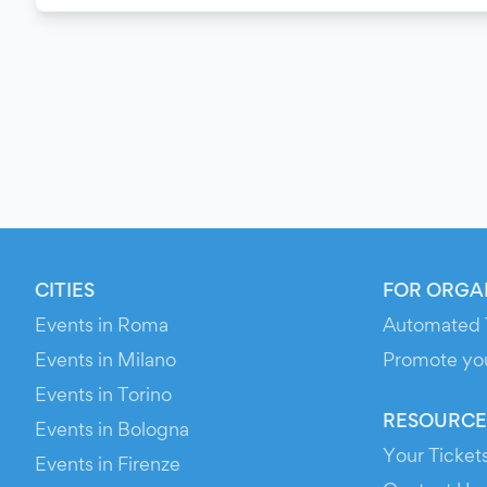
CITIES
FOR ORGA
Events in Roma
Automated 
Events in Milano
Promote yo
Events in Torino
RESOURCE
Events in Bologna
Your Ticket
Events in Firenze