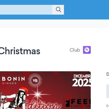
Christmas
Club
E