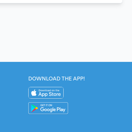
DOWNLOAD THE APP!