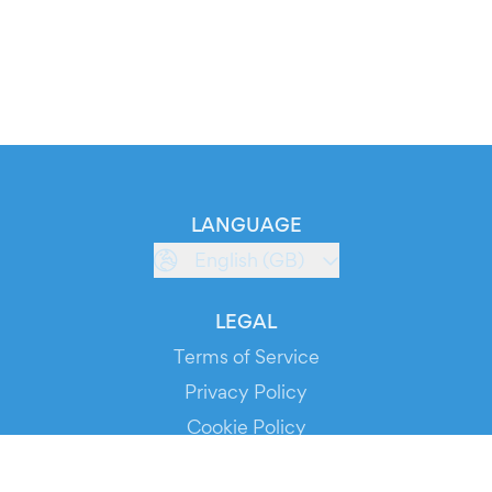
LANGUAGE
English (GB)
LEGAL
Terms of Service
Privacy Policy
Cookie Policy
Service Status