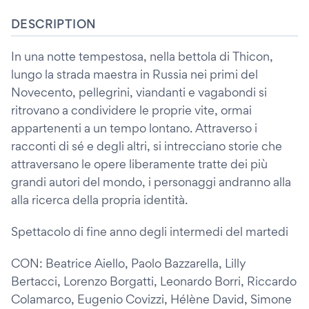
DESCRIPTION
In una notte tempestosa, nella bettola di Thicon,
lungo la strada maestra in Russia nei primi del
Novecento, pellegrini, viandanti e vagabondi si
ritrovano a condividere le proprie vite, ormai
appartenenti a un tempo lontano. Attraverso i
racconti di sé e degli altri, si intrecciano storie che
attraversano le opere liberamente tratte dei più
grandi autori del mondo, i personaggi andranno alla
alla ricerca della propria identità.
Spettacolo di fine anno degli intermedi del martedi
CON: Beatrice Aiello, Paolo Bazzarella, Lilly
Bertacci, Lorenzo Borgatti, Leonardo Borri, Riccardo
Colamarco, Eugenio Covizzi, Hélène David, Simone