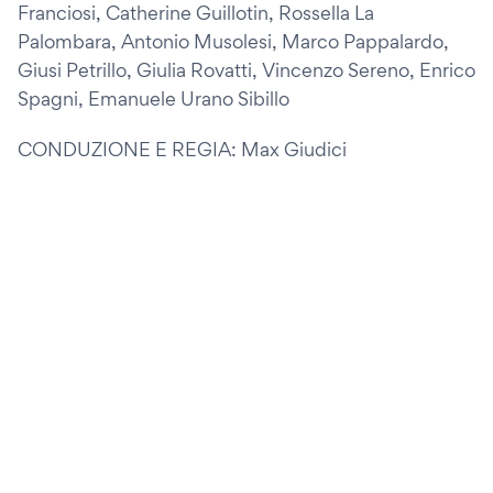
Franciosi, Catherine Guillotin, Rossella La
Palombara, Antonio Musolesi, Marco Pappalardo,
Giusi Petrillo, Giulia Rovatti, Vincenzo Sereno, Enrico
Spagni, Emanuele Urano Sibillo
CONDUZIONE E REGIA: Max Giudici